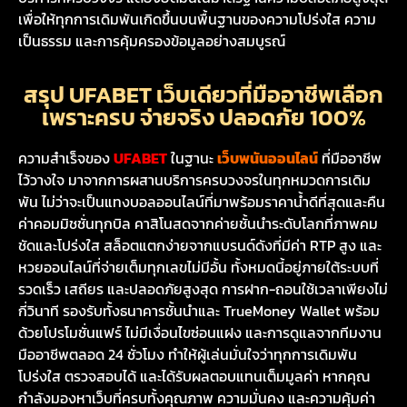
เพื่อให้ทุกการเดิมพันเกิดขึ้นบนพื้นฐานของความโปร่งใส ความ
เป็นธรรม และการคุ้มครองข้อมูลอย่างสมบูรณ์
สรุป UFABET เว็บเดียวที่มืออาชีพเลือก
เพราะครบ จ่ายจริง ปลอดภัย 100%
ความสำเร็จของ
UFABET
ในฐานะ
เว็บพนันออนไลน์
ที่มืออาชีพ
ไว้วางใจ มาจากการผสานบริการครบวงจรในทุกหมวดการเดิม
พัน ไม่ว่าจะเป็นแทงบอลออนไลน์ที่มาพร้อมราคาน้ำดีที่สุดและคืน
ค่าคอมมิชชั่นทุกบิล คาสิโนสดจากค่ายชั้นนำระดับโลกที่ภาพคม
ชัดและโปร่งใส สล็อตแตกง่ายจากแบรนด์ดังที่มีค่า RTP สูง และ
หวยออนไลน์ที่จ่ายเต็มทุกเลขไม่มีอั้น ทั้งหมดนี้อยู่ภายใต้ระบบที่
รวดเร็ว เสถียร และปลอดภัยสูงสุด การฝาก-ถอนใช้เวลาเพียงไม่
กี่วินาที รองรับทั้งธนาคารชั้นนำและ TrueMoney Wallet พร้อม
ด้วยโปรโมชั่นแฟร์ ไม่มีเงื่อนไขซ่อนแฝง และการดูแลจากทีมงาน
มืออาชีพตลอด 24 ชั่วโมง ทำให้ผู้เล่นมั่นใจว่าทุกการเดิมพัน
โปร่งใส ตรวจสอบได้ และได้รับผลตอบแทนเต็มมูลค่า หากคุณ
กำลังมองหาเว็บที่ครบทั้งคุณภาพ ความมั่นคง และความคุ้มค่า