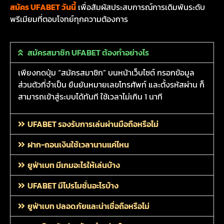
สมัคร UFABET วันนี้
เพื่อสัมผัสประสบการณ์การเดิมพันระดับ
พรีเมียมที่ตอบโจทย์ทุกความต้องการ
สมัครสมาชิก UFABET ต้องทำอย่างไร
เพียงกดปุ่ม “สมัครสมาชิก” บนหน้าเว็บไซต์ กรอกข้อมูล
ส่วนตัวที่จำเป็น ยืนยันหมายเลขโทรศัพท์ และตั้งรหัสผ่าน ก็
สามารถเข้าสู่ระบบได้ทันที ใช้เวลาไม่เกิน 1 นาที
UFABET รองรับการเล่นผ่านมือถือหรือไม่
ฝาก-ถอนเงินใช้เวลานานแค่ไหน
ยูฟ่าเบท มีเกมอะไรให้เล่นบ้าง
UFABET มีโปรโมชั่นอะไรบ้าง
ยูฟ่าเบท ปลอดภัยและน่าเชื่อถือหรือไม่