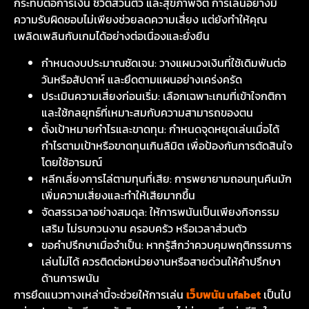
กระทบต่อการเงิน ชีวิตส่วนตัว และสุขภาพจิต การเล่นอย่างมี
ความรับผิดชอบไม่เพียงช่วยลดความเสี่ยง แต่ยังทำให้คุณ
เพลิดเพลินกับเกมได้อย่างต่อเนื่องและยั่งยืน
กำหนดงบประมาณชัดเจน: วางแผนวงเงินที่ใช้เดิมพันต่อ
วันหรือสัปดาห์ และยึดตามแผนอย่างเคร่งครัด
ประเมินความเสี่ยงก่อนเริ่ม: เลือกเฉพาะเกมที่เข้าใจกติกา
และใช้กลยุทธ์ที่เหมาะสมกับความสามารถของตน
ตั้งเป้าหมายกำไรและขาดทุน: กำหนดจุดหยุดเล่นเมื่อได้
กำไรตามเป้าหรือขาดทุนเกินลิมิต เพื่อป้องกันการตัดสินใจ
โดยใช้อารมณ์
หลีกเลี่ยงการไล่ตามทุนที่เสีย: การพยายามถอนทุนคืนมัก
เพิ่มความเสี่ยงและทำให้เสียมากขึ้น
จัดสรรเวลาอย่างสมดุล: ให้การพนันเป็นเพียงกิจกรรม
เสริม ไม่รบกวนงาน ครอบครัว หรือเวลาส่วนตัว
ขอคำปรึกษาเมื่อจำเป็น: หากรู้สึกว่าควบคุมพฤติกรรมการ
เล่นไม่ได้ ควรติดต่อหน่วยงานหรือสายด่วนให้คำปรึกษา
ด้านการพนัน
การยึดแนวทางเหล่านี้จะช่วยให้การเล่น
เว็บพนัน ufabet
เป็นไป