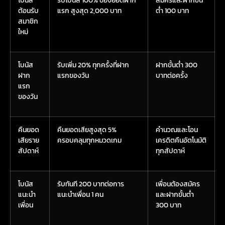
ต้อนรับ
แรก สูงสุด 2,000 บาท
ต่ำ 100 บาท
สมาชิก
ใหม่
โบนัส
รับเพิ่ม 20% ทุกครั้งที่ฝาก
ฝากขั้นต่ำ 300
ฝาก
แรกของวัน
บาทต่อครั้ง
แรก
ของวัน
คืนยอด
คืนยอดเสียสูงสุด 5%
คำนวณและโอน
เสียราย
ครอบคลุมทุกหมวดเกม
เครดิตคืนอัตโนมัติ
สัปดาห์
ทุกสัปดาห์
โบนัส
รับทันที 200 บาทต่อการ
เพื่อนต้องสมัคร
แนะนำ
แนะนำเพื่อน 1 คน
และฝากขั้นต่ำ
เพื่อน
300 บาท